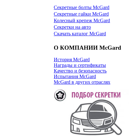
Секретные болты McGard
Секретные гайки McGard
Колесный крепеж McGard
Секретки на авто
Скачать каталог McGard
О КОМПАНИИ McGard
История McGard
Награды и сертификаты
Качество и безопасность
Испытания McGard
McGard в других отраслях