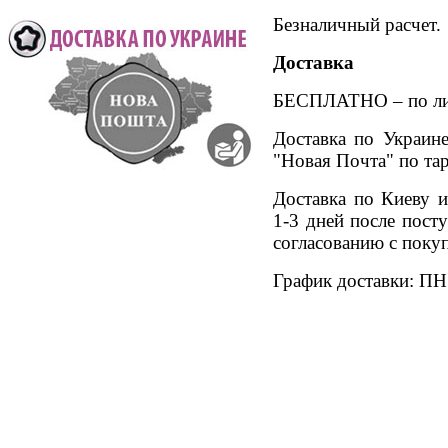
Безналичный расчет.
Доставка
БЕСПЛАТНО – по лин
Доставка по Украин
"Новая Почта" по та
Доставка по Киеву и
1-3 дней после пост
согласованию с покуп
График доставки: ПН 